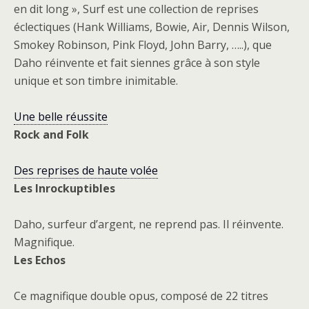
en dit long », Surf est une collection de reprises
éclectiques (Hank Williams, Bowie, Air, Dennis Wilson,
Smokey Robinson, Pink Floyd, John Barry, …..), que
Daho réinvente et fait siennes grâce à son style
unique et son timbre inimitable.
Une belle réussite
Rock and Folk
Des reprises de haute volée
Les Inrockuptibles
Daho, surfeur d’argent, ne reprend pas. Il réinvente.
Magnifique.
Les Echos
Ce magnifique double opus, composé de 22 titres