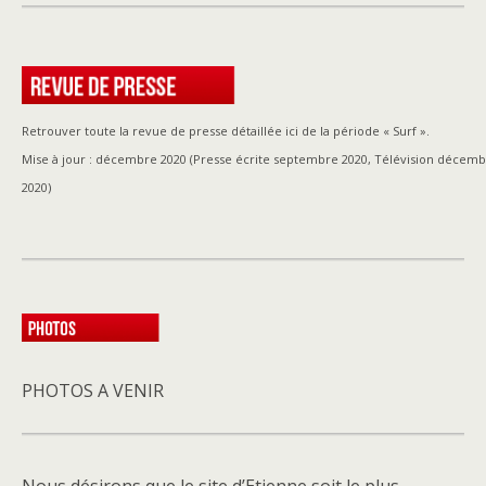
Retrouver toute la revue de presse détaillée ici de la période « Surf ».
Mise à jour : décembre 2020 (Presse écrite septembre 2020, Télévision décembr
2020)
PHOTOS A VENIR
Nous désirons que le site d’Etienne soit le plus