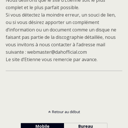
complet et le plus parfait possible.
Si vous détectez la moindre erreur, un souci de lien,
ou si vous désirez apporter un complément
d’information ou un document comme un disque ne
faisant pas partie de la discographie détaillée, nous
vous invitons à nous contacter à l’adresse mail
suivante : webmaster@dahofficial.com
Le site d’Etienne vous remercie par avance.
Retour au début
Mobile
Bureau