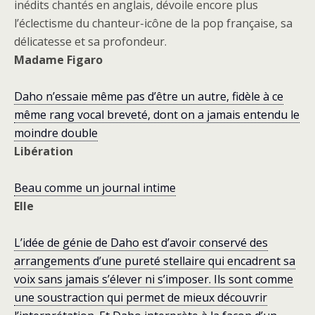
inédits chantés en anglais, dévoile encore plus
l’éclectisme du chanteur-icône de la pop française, sa
délicatesse et sa profondeur.
Madame Figaro
Daho n’essaie même pas d’être un autre, fidèle à ce
même rang vocal breveté, dont on a jamais entendu le
moindre double
Libération
Beau comme un journal intime
Elle
L’idée de génie de Daho est d’avoir conservé des
arrangements d’une pureté stellaire qui encadrent sa
voix sans jamais s’élever ni s’imposer. Ils sont comme
une soustraction qui permet de mieux découvrir