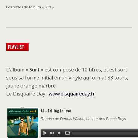
Les textes de l’album « Surf »
L’album «
Surf
» est composé de 10 titres, et est sorti
sous sa forme initial en un vinyle au format 33 tours,
jaune orangé marbré.
Le Disquaire Day :
www.disquaireday.fr
A1 - Falling in love
Reprise de Dennis Wilson, batteur des Beach Boys