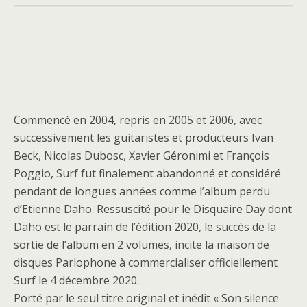
Commencé en 2004, repris en 2005 et 2006, avec
successivement les guitaristes et producteurs Ivan
Beck, Nicolas Dubosc, Xavier Géronimi et François
Poggio, Surf fut finalement abandonné et considéré
pendant de longues années comme l’album perdu
d’Etienne Daho. Ressuscité pour le Disquaire Day dont
Daho est le parrain de l’édition 2020, le succès de la
sortie de l’album en 2 volumes, incite la maison de
disques Parlophone à commercialiser officiellement
Surf le 4 décembre 2020.
Porté par le seul titre original et inédit « Son silence