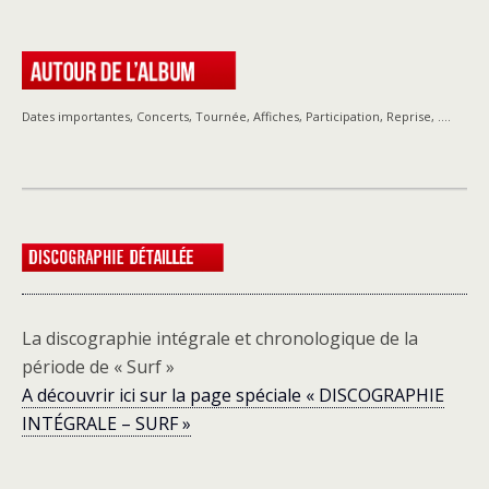
Dates importantes, Concerts, Tournée, Affiches, Participation, Reprise, ….
La discographie intégrale et chronologique de la
période de « Surf »
A découvrir ici sur la page spéciale « DISCOGRAPHIE
INTÉGRALE – SURF »