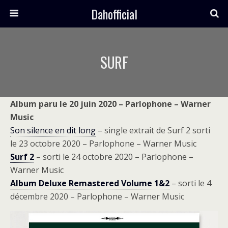
Dahofficial
SURF
Album paru le 20 juin 2020 – Parlophone – Warner
Music
Son silence en dit long
– single extrait de Surf 2 sorti
le 23 octobre 2020 – Parlophone – Warner Music
Surf 2
– sorti le 24 octobre 2020 – Parlophone –
Warner Music
Album Deluxe Remastered Volume 1&2
– sorti le 4
décembre 2020 – Parlophone – Warner Music