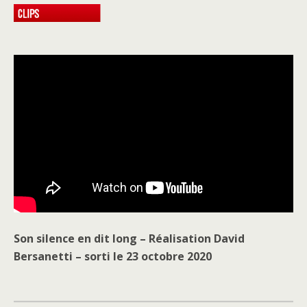
Son silence en dit long – Réalisation David
Bersanetti – sorti le 23 octobre 2020