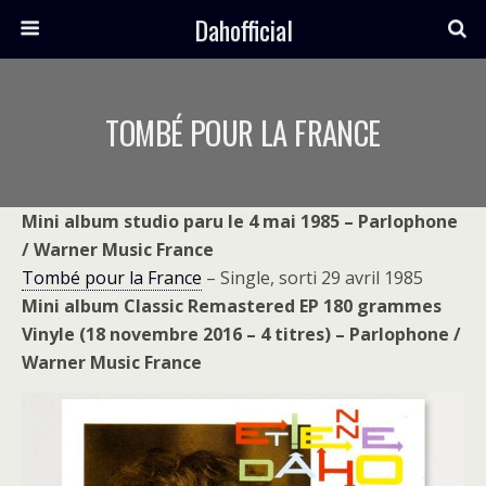
Dahofficial
TOMBÉ POUR LA FRANCE
Mini album studio paru le 4 mai 1985 – Parlophone
/ Warner Music France
Tombé pour la France
– Single, sorti 29 avril 1985
Mini album Classic Remastered EP 180 grammes
Vinyle (18 novembre 2016 – 4 titres) – Parlophone /
Warner Music France