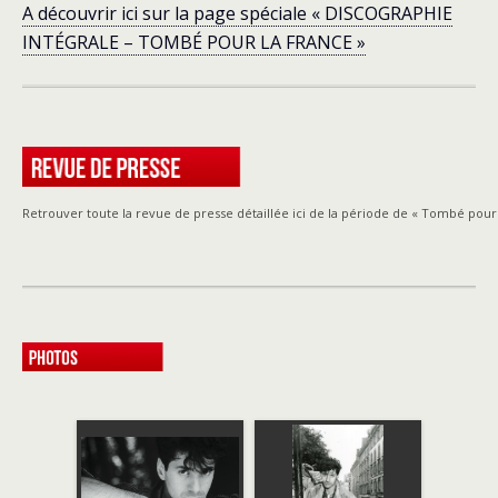
A découvrir ici sur la page spéciale « DISCOGRAPHIE
INTÉGRALE – TOMBÉ POUR LA FRANCE »
Retrouver toute la revue de presse détaillée ici de la période de « Tombé pour 