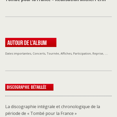
Dates importantes, Concerts, Tournée, Affiches, Participation, Reprise, ….
La discographie intégrale et chronologique de la
période de « Tombé pour la France »