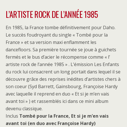
L’ARTISTE ROCK DE L’ANNÉE 1985
En 1985, la France tombe définitivement pour Daho.
Le succès foudroyant du single « Tombé pour la
France » et sa version maxi enflamment les
dancefloors. Sa première tournée se joue à guichets
fermés et le bus d’acier le récompense comme « l’
artiste rock de l’année 1985 » . L’émission Les Enfants
du rock lui consacrent un long portait dans lequel il se
découvre grâce des reprises inédites d’artistes chers à
son coeur (Syd Barrett, Gainsbourg, Françoise Hardy
avec laquelle il reprend en duo « Et si je m’en vais
avant toi » ) et rassemblés ici dans ce mini album
devenu classique.
Inclus
Tombé pour la France, Et si je m’en vais
avant toi (en duo avec Françoise Hardy)