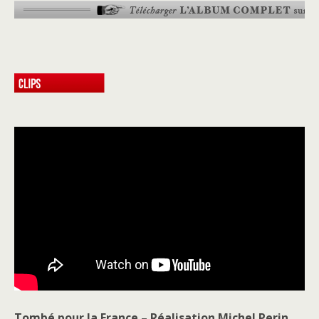
Tombé pour la France – Réalisation Michel Perin