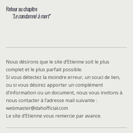
Retour au chapitre
Le condamné à mort
Nous désirons que le site d’Etienne soit le plus
complet et le plus parfait possible.
Si vous détectez la moindre erreur, un souci de lien,
ou si vous désirez apporter un complément
d’information ou un document, nous vous invitons à
nous contacter à l’adresse mail suivante :
webmaster@dahofficial.com
Le site d’Etienne vous remercie par avance.