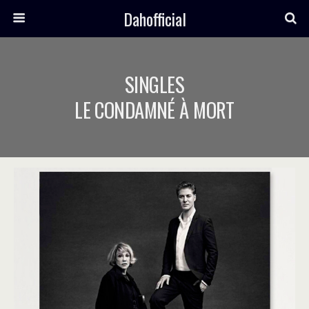
Dahofficial
SINGLES
LE CONDAMNÉ À MORT