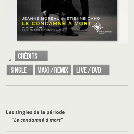
Les singles de la période
Le condamné à mort