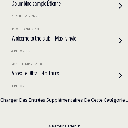
Columbine sample Étienne
AUCUNE RÉPONSE
11 OCTOBRE 2018
Welcome to the club – Maxi vinyle
4 RÉPONSES
28 SEPTEMBRE 2018
Apres Le Blitz – 45 Tours
1 RÉPONSE
Charger Des Entrées Supplémentaires De Cette Catégorie…
Retour au début