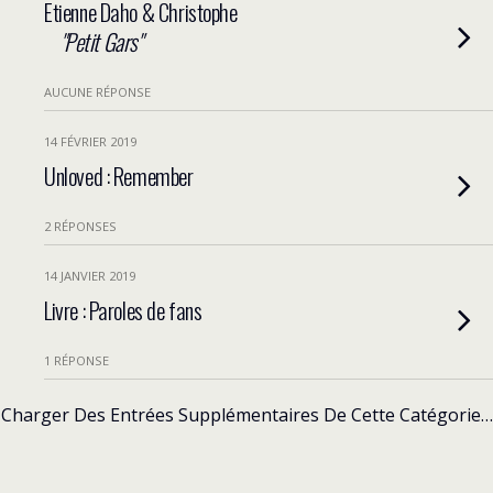
Etienne Daho & Christophe
Petit Gars
AUCUNE RÉPONSE
14 FÉVRIER 2019
Unloved : Remember
2 RÉPONSES
14 JANVIER 2019
Livre : Paroles de fans
1 RÉPONSE
Charger Des Entrées Supplémentaires De Cette Catégorie…