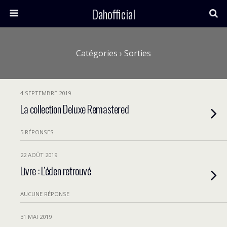
Dahofficial
Catégories ›
Sorties
4 SEPTEMBRE 2019
La collection Deluxe Remastered
5 RÉPONSES
22 AOÛT 2019
Livre : L’éden retrouvé
AUCUNE RÉPONSE
31 MAI 2019