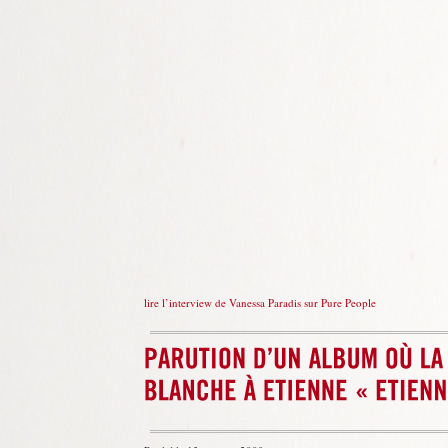
lire l’interview de Vanessa Paradis sur Pure People