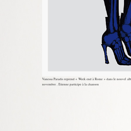
Vanessa Paradis reprend « Week end à Rome » dans le nouvel albu
novembre . Etienne participe à la chanson