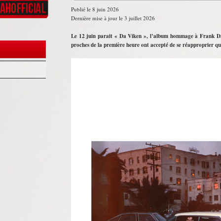
Publié le 8 juin 2026
Dernière mise à jour le 3 juillet 2026
Le 12 juin parait « Da Viken », l’album hommage à Frank Darc
proches de la première heure ont accepté de se réapproprier qu