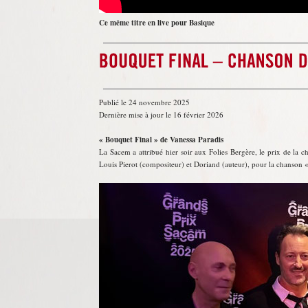
Ce même titre en live pour Basique
Publié le 24 novembre 2025
Dernière mise à jour le 16 février 2026
« Bouquet Final » de Vanessa Paradis
La Sacem a attribué hier soir aux Folies Bergère, le prix de la 
Louis Pierot (compositeur) et Doriand (auteur), pour la chanson 