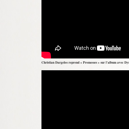
Christian Dargelos reprend « Promesses » sur l’album avec Dy