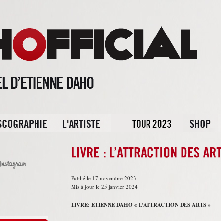
Publié le 17 novembre 2023
Mis à jour le 25 janvier 2024
LIVRE: ETIENNE DAHO « L’ATTRACTION DES ARTS »