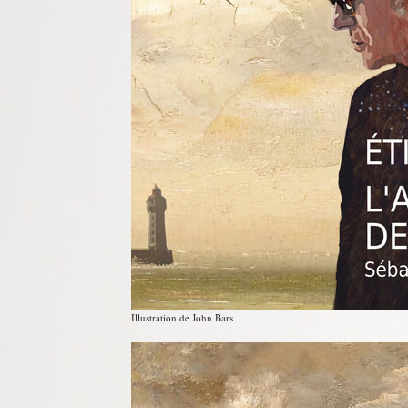
Illustration de John Bars