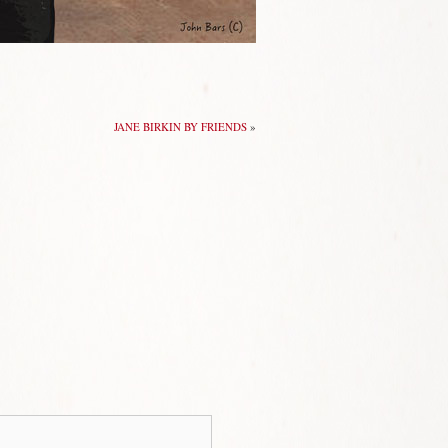
JANE BIRKIN BY FRIENDS
»