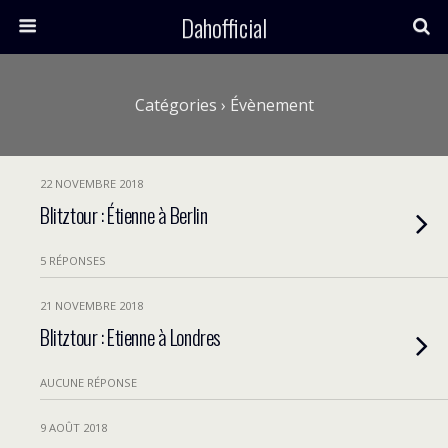
Dahofficial
Catégories ›
Évènement
22 NOVEMBRE 2018
Blitztour : Étienne à Berlin
5 RÉPONSES
21 NOVEMBRE 2018
Blitztour : Etienne à Londres
AUCUNE RÉPONSE
9 AOÛT 2018