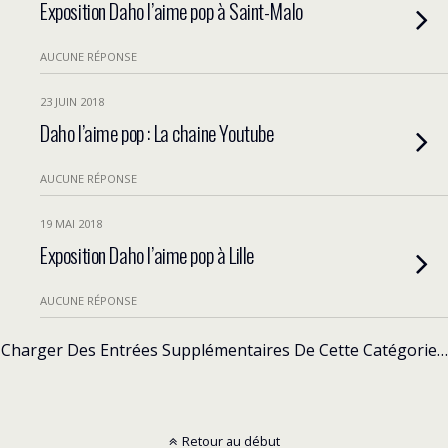
Exposition Daho l’aime pop à Saint-Malo
AUCUNE RÉPONSE
23 JUIN 2018
Daho l’aime pop : La chaine Youtube
AUCUNE RÉPONSE
19 MAI 2018
Exposition Daho l’aime pop à Lille
AUCUNE RÉPONSE
Charger Des Entrées Supplémentaires De Cette Catégorie…
Retour au début