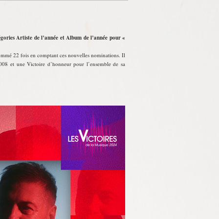
gories Artiste de l’année et Album de l’année pour «
nommé 22 fois en comptant ces nouvelles nominations. Il
2008 et une Victoire d’honneur pour l’ensemble de sa