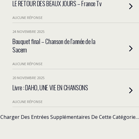
LE RETOUR DES BEAUX JOURS – France Tv
AUCUNE RÉPONSE
24 NOVEMBRE 2025
Bouquet final – Chanson de l’année de la
Sacem
AUCUNE RÉPONSE
20 NOVEMBRE 2025
Livre : DAHO, UNE VIE EN CHANSONS
AUCUNE RÉPONSE
Charger Des Entrées Supplémentaires De Cette Catégorie…