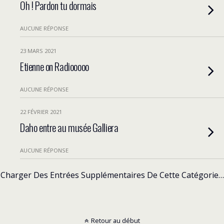
Oh ! Pardon tu dormais
AUCUNE RÉPONSE
23 MARS 2021
Etienne on Radiooooo
AUCUNE RÉPONSE
22 FÉVRIER 2021
Daho entre au musée Galliera
AUCUNE RÉPONSE
Charger Des Entrées Supplémentaires De Cette Catégorie…
Retour au début