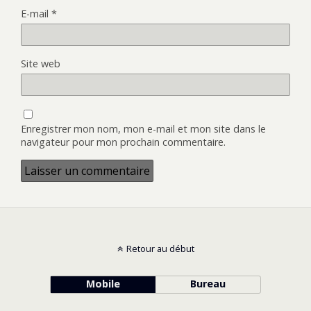
E-mail
*
Site web
Enregistrer mon nom, mon e-mail et mon site dans le
navigateur pour mon prochain commentaire.
Retour au début
Mobile
Bureau