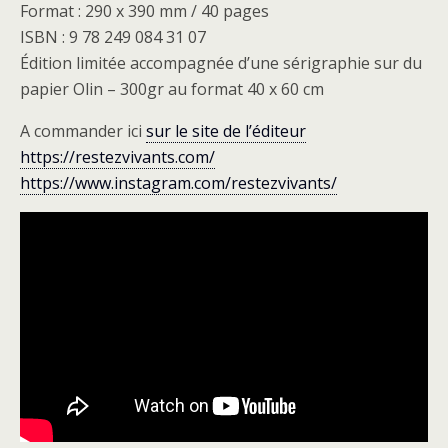
Format : 290 x 390 mm / 40 pages
ISBN : 9 78 249 084 31 07
Édition limitée accompagnée d’une sérigraphie sur du
papier Olin – 300gr au format 40 x 60 cm
A commander ici
sur le site de l’éditeur
https://restezvivants.com/
https://www.instagram.com/restezvivants/