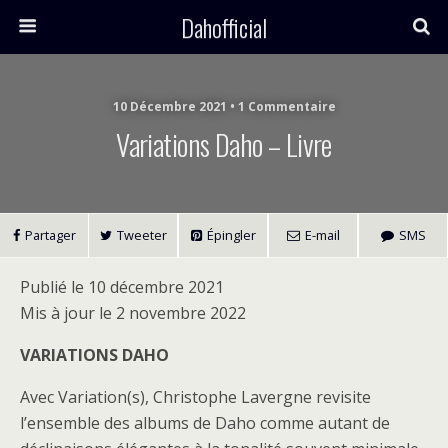
Dahofficial
10 Décembre 2021 • 1 Commentaire
Variations Daho – Livre
Partager
Tweeter
Épingler
E-mail
SMS
Publié le 10 décembre 2021
Mis à jour le 2 novembre 2022
VARIATIONS DAHO
Avec Variation(s), Christophe Lavergne revisite
l’ensemble des albums de Daho comme autant de