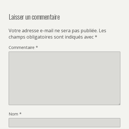
Laisser un commentaire
Votre adresse e-mail ne sera pas publiée.
Les
champs obligatoires sont indiqués avec
*
Commentaire
*
Nom
*