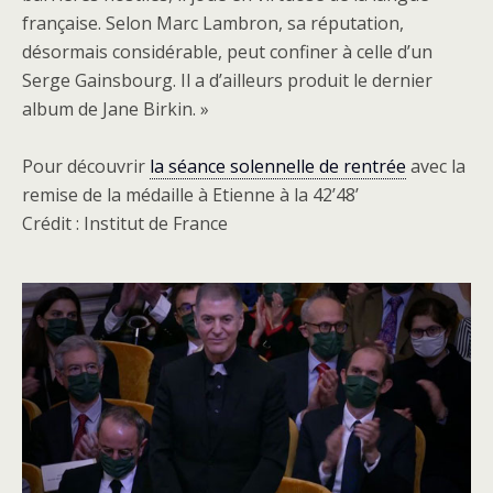
française. Selon Marc Lambron, sa réputation,
désormais considérable, peut confiner à celle d’un
Serge Gainsbourg. Il a d’ailleurs produit le dernier
album de Jane Birkin. »
Pour découvrir
la séance solennelle de rentrée
avec la
remise de la médaille à Etienne à la 42’48’
Crédit : Institut de France