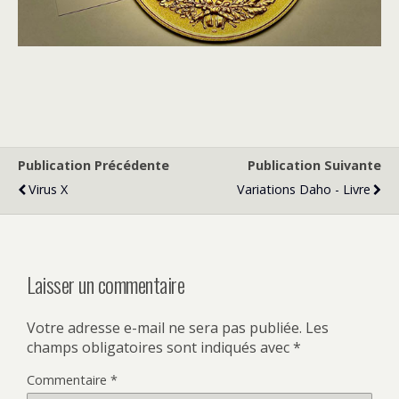
Publication Précédente
Publication Suivante
Virus X
Variations Daho - Livre
Laisser un commentaire
Votre adresse e-mail ne sera pas publiée.
Les
champs obligatoires sont indiqués avec
*
Commentaire
*