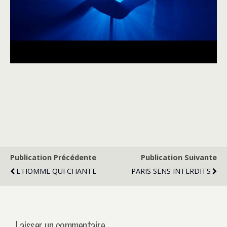
Publication Précédente
Publication Suivante
L'HOMME QUI CHANTE
PARIS SENS INTERDITS
Laisser un commentaire