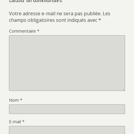
Votre adresse e-mail ne sera pas publiée.
Les
champs obligatoires sont indiqués avec
*
Commentaire
*
Nom
*
E-mail
*