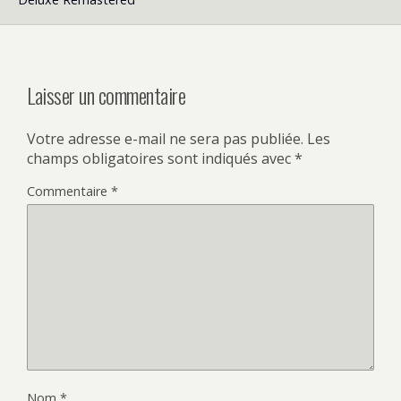
Laisser un commentaire
Votre adresse e-mail ne sera pas publiée.
Les
champs obligatoires sont indiqués avec
*
Commentaire
*
Nom
*