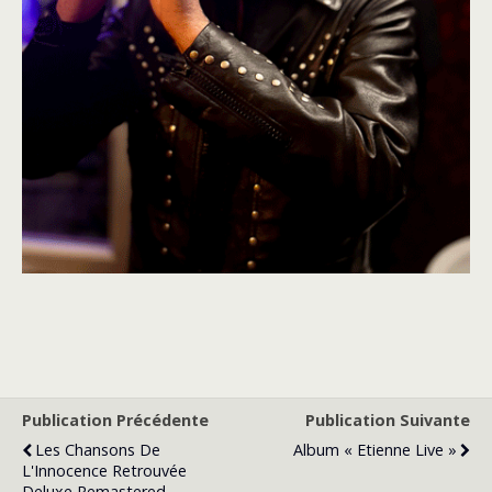
Publication Précédente
Publication Suivante
Les Chansons De
Album « Etienne Live »
L'Innocence Retrouvée
Deluxe Remastered