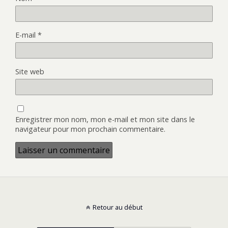
E-mail
*
Site web
Enregistrer mon nom, mon e-mail et mon site dans le
navigateur pour mon prochain commentaire.
Retour au début