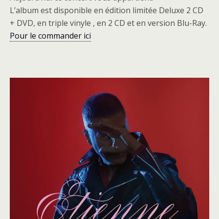
L’album est disponible en édition limitée Deluxe 2 CD
+ DVD, en triple vinyle , en 2 CD et en version Blu-Ray.
Pour le commander ici