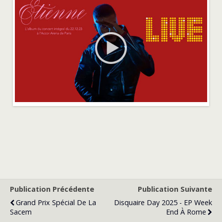
Publication Précédente
Publication Suivante
Grand Prix Spécial De La
Disquaire Day 2025 - EP Week
Sacem
End À Rome