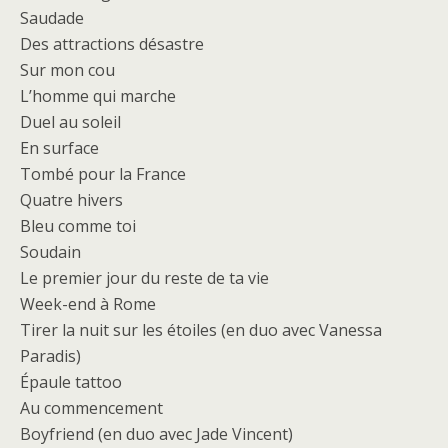
Saudade
Des attractions désastre
Sur mon cou
L’homme qui marche
Duel au soleil
En surface
Tombé pour la France
Quatre hivers
Bleu comme toi
Soudain
Le premier jour du reste de ta vie
Week-end à Rome
Tirer la nuit sur les étoiles (en duo avec Vanessa
Paradis)
Épaule tattoo
Au commencement
Boyfriend (en duo avec Jade Vincent)