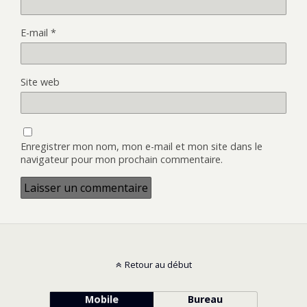
E-mail
*
Site web
Enregistrer mon nom, mon e-mail et mon site dans le
navigateur pour mon prochain commentaire.
Retour au début
Mobile
Bureau