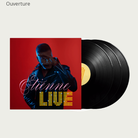
Ouverture