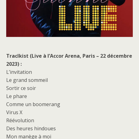
Traclkist (Live à l’Accor Arena, Paris – 22 décembre
2023) :
L’invitation
Le grand sommeil
Sortir ce soir
Le phare
Comme un boomerang
Virus X
Réévolution
Des heures hindoues
Mon manège à moi