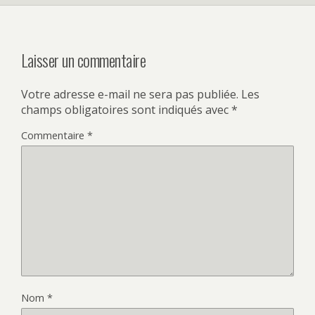
Laisser un commentaire
Votre adresse e-mail ne sera pas publiée.
Les
champs obligatoires sont indiqués avec
*
Commentaire
*
Nom
*