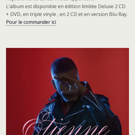
L’album est disponible en édition limitée Deluxe 2 CD
+ DVD, en triple vinyle , en 2 CD et en version Blu-Ray.
Pour le commander ici