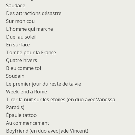
Saudade
Des attractions désastre
Sur mon cou
L’homme qui marche
Duel au soleil
En surface
Tombé pour la France
Quatre hivers
Bleu comme toi
Soudain
Le premier jour du reste de ta vie
Week-end à Rome
Tirer la nuit sur les étoiles (en duo avec Vanessa
Paradis)
Épaule tattoo
Au commencement
Boyfriend (en duo avec Jade Vincent)