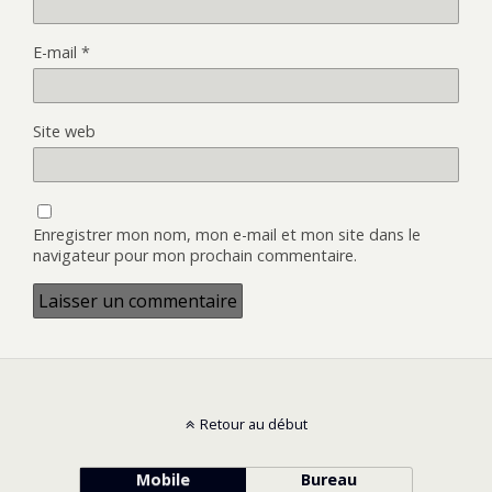
E-mail
*
Site web
Enregistrer mon nom, mon e-mail et mon site dans le
navigateur pour mon prochain commentaire.
Retour au début
Mobile
Bureau