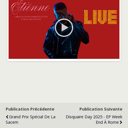
Publication Précédente
Publication Suivante
Grand Prix Spécial De La
Disquaire Day 2025 - EP Week
Sacem
End À Rome