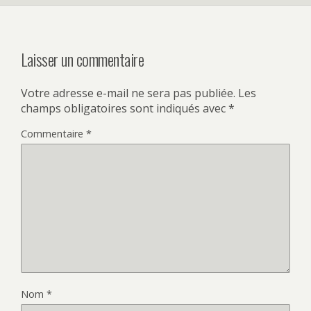
Laisser un commentaire
Votre adresse e-mail ne sera pas publiée.
Les
champs obligatoires sont indiqués avec
*
Commentaire
*
Nom
*