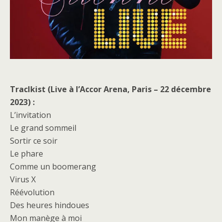
Traclkist (Live à l’Accor Arena, Paris – 22 décembre
2023) :
L’invitation
Le grand sommeil
Sortir ce soir
Le phare
Comme un boomerang
Virus X
Réévolution
Des heures hindoues
Mon manège à moi