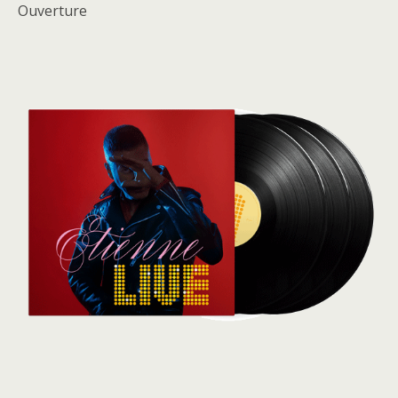
Ouverture