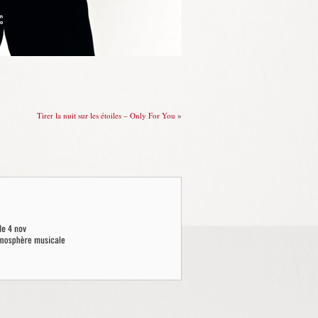
Tirer la nuit sur les étoiles – Only For You
»