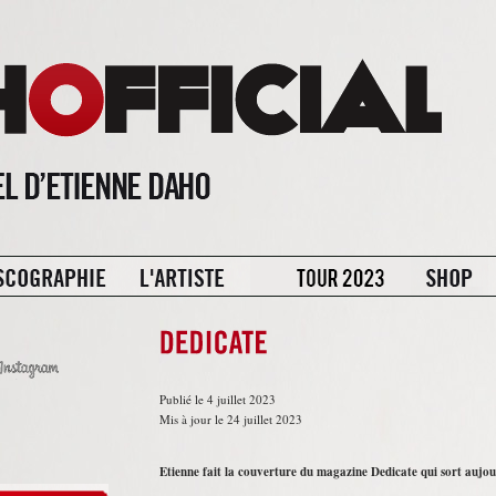
Publié le 4 juillet 2023
Mis à jour le 24 juillet 2023
Etienne fait la couverture du magazine Dedicate qui sort aujou