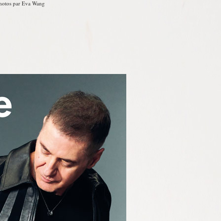
 Photos par Eva Wang