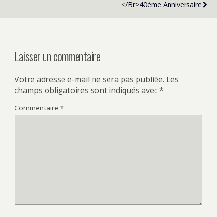
</br>40ème Anniversaire
Laisser un commentaire
Votre adresse e-mail ne sera pas publiée.
Les
champs obligatoires sont indiqués avec
*
Commentaire
*