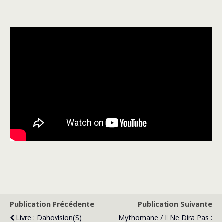
Publication Précédente
Publication Suivante
Livre : Dahovision(s)
Mythomane / Il Ne Dira Pas :