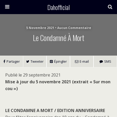
Dahofficial
5 Novembre 2021 • Aucun Commentaire
Le Condamné À Mort
Partager
Tweeter
Épingler
E-mail
SMS
Publié le 29 septembre 2021
Mise à jour du 5 novembre 2021 (extrait « Sur mon
cou »)
LE CONDAMNE A MORT / EDITION ANNIVERSAIRE