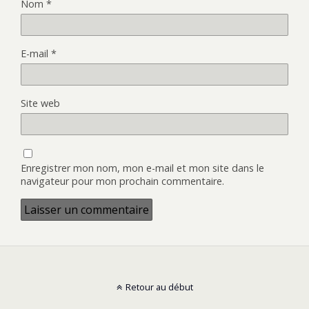
Nom
*
E-mail
*
Site web
Enregistrer mon nom, mon e-mail et mon site dans le
navigateur pour mon prochain commentaire.
Retour au début