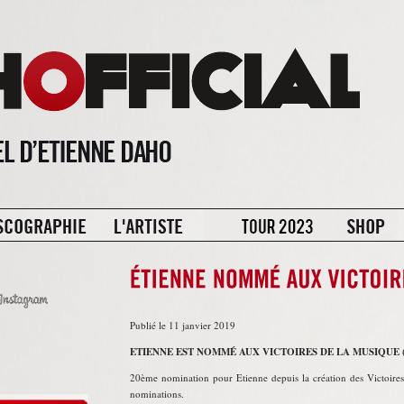
Publié le 11 janvier 2019
ETIENNE EST NOMMÉ AUX VICTOIRES DE LA MUSIQUE 
20ème nomination pour Etienne depuis la création des Victoires
nominations.