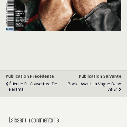
.
Publication Précédente
Publication Suivante
Étienne En Couverture De
Book : Avant La Vague Daho
Télérama
78-81
Laisser un commentaire