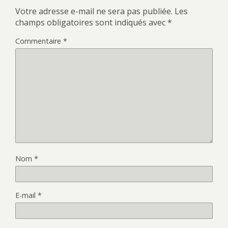
Votre adresse e-mail ne sera pas publiée.
Les
champs obligatoires sont indiqués avec
*
Commentaire
*
Nom
*
E-mail
*