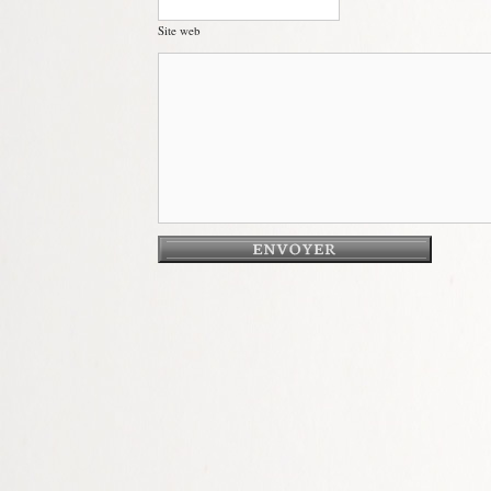
Site web