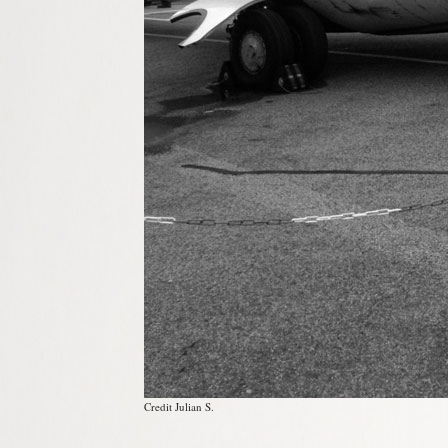
Credit Julian S.