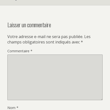
Laisser un commentaire
Votre adresse e-mail ne sera pas publiée.
Les
champs obligatoires sont indiqués avec
*
Commentaire
*
Nom
*