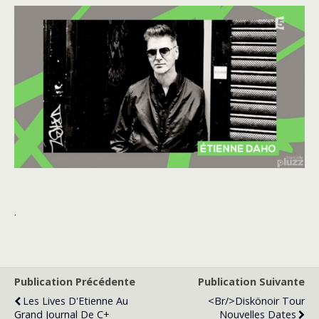
.
Publication Précédente
Publication Suivante
Les Lives D'Etienne Au
<br/>Diskönoir Tour
Grand Journal De C+
Nouvelles Dates