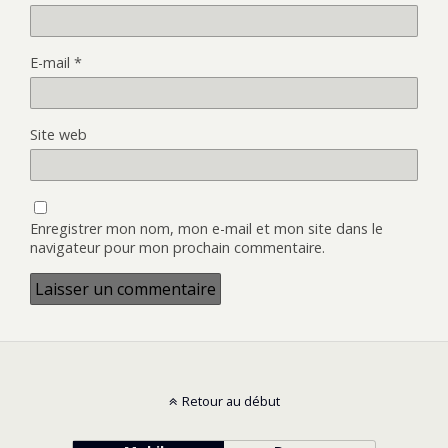
E-mail
*
Site web
Enregistrer mon nom, mon e-mail et mon site dans le
navigateur pour mon prochain commentaire.
Retour au début