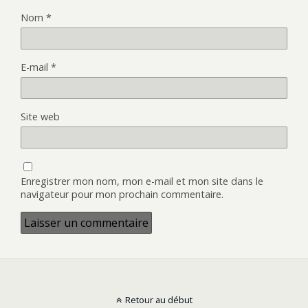
Nom
*
E-mail
*
Site web
Enregistrer mon nom, mon e-mail et mon site dans le
navigateur pour mon prochain commentaire.
Retour au début