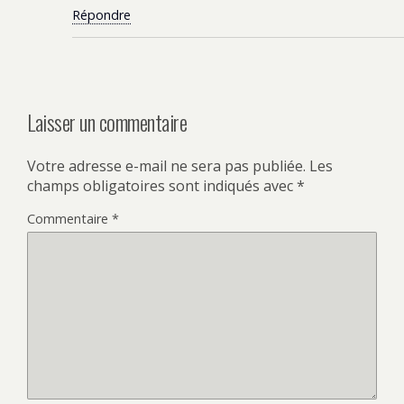
Répondre
Laisser un commentaire
Votre adresse e-mail ne sera pas publiée.
Les
champs obligatoires sont indiqués avec
*
Commentaire
*