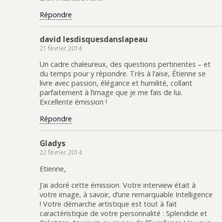
Répondre
david lesdisquesdanslapeau
21 février 2014
Un cadre chaleureux, des questions pertinentes – et
du temps pour y répondre. Très à l’aise, Étienne se
livre avec passion, élégance et humilité, collant
parfaitement à l’image que je me fais de lui.
Excellente émission !
Répondre
Gladys
22 février 2014
Etienne,
J’ai adoré cette émission. Votre interview était à
votre image, à savoir, d’une remarquable Intelligence
! Votre démarche artistique est tout à fait
caractéristique de votre personnalité : Splendide et