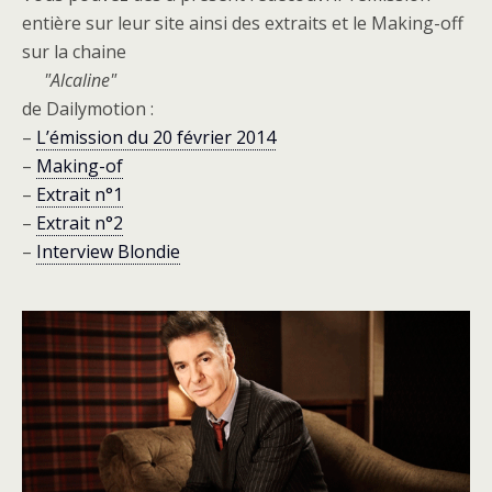
entière sur leur site ainsi des extraits et le Making-off
sur la chaine
Alcaline
de Dailymotion :
–
L’émission du 20 février 2014
–
Making-of
–
Extrait n°1
–
Extrait n°2
–
Interview Blondie