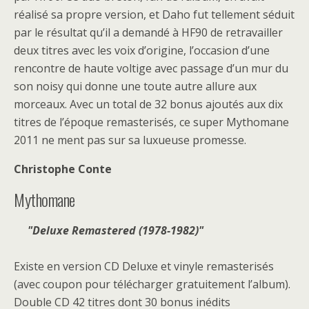
réalisé sa propre version, et Daho fut tellement séduit
par le résultat qu’il a demandé à HF90 de retravailler
deux titres avec les voix d’origine, l’occasion d’une
rencontre de haute voltige avec passage d’un mur du
son noisy qui donne une toute autre allure aux
morceaux. Avec un total de 32 bonus ajoutés aux dix
titres de l’époque remasterisés, ce super Mythomane
2011 ne ment pas sur sa luxueuse promesse.
Christophe Conte
Mythomane
Deluxe Remastered (1978-1982)
Existe en version CD Deluxe et vinyle remasterisés
(avec coupon pour télécharger gratuitement l’album).
Double CD 42 titres dont 30 bonus inédits