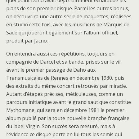
quel point Daho avait déjà clairement échafaudé les
plans de son premier disque. Parmi les autres bonus,
on découvrira une autre série de maquettes, réalisées
en studio cette fois, avec les musiciens de Marquis de
Sade qui joueront également sur l’album officiel,
produit par Jacno.
On entendra aussi ces répétitions, toujours en
compagnie de Darcel et sa bande, prises sur le vif
avant le premier passage de Daho aux
Transmusicales de Rennes en décembre 1980, puis
des extraits du même concert retrouvés par miracle.
Autant d’étapes précises, méticuleuses, comme un
parcours initiatique avant le grand saut que constitue
Mythomane, qui sera en décembre 1981 le premier
album publié par la toute nouvelle branche française
du label Virgin. Son succès sera mesuré, mais à
l’évidence ce disque porte en lui tous les semis qui