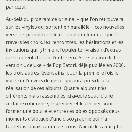
par cœur.
Au-delà du programme original – que l’on retrouvera
sur les vinyles qui sortent en parallèle -, ces nouvelles
versions permettent de documenter leur époque à
travers les choix, les rencontres, les hésitations et les
invitations qui rythment l’opulente livraison d’extras
que contient chacun d’entre eux. A l’exception de la
version « deluxe » de Pop Satori, déjà publiée en 2006,
les trois autres lèvent ainsi pour la première fois le
voile sur l’envers du décor qui aura présidé à la
réalisation de ces albums. Quatre albums très
différents mais rassemblés ici avec le souci d’une
certaine cohérence, le premier et le dernier pour
former une boucle et entre ces pôles opposés deux
moments d’altitude d’une discographie qui n’a
toutefois jamais connu de trous d’air ni de calme plat.