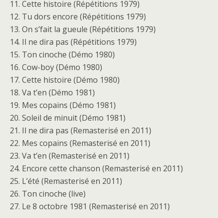
11. Cette histoire (Répétitions 1979)
12. Tu dors encore (Répétitions 1979)
13. On s’fait la gueule (Répétitions 1979)
14. Il ne dira pas (Répétitions 1979)
15. Ton cinoche (Démo 1980)
16. Cow-boy (Démo 1980)
17. Cette histoire (Démo 1980)
18. Va t’en (Démo 1981)
19. Mes copains (Démo 1981)
20. Soleil de minuit (Démo 1981)
21. Il ne dira pas (Remasterisé en 2011)
22. Mes copains (Remasterisé en 2011)
23. Va t’en (Remasterisé en 2011)
24. Encore cette chanson (Remasterisé en 2011)
25. L’été (Remasterisé en 2011)
26. Ton cinoche (live)
27. Le 8 octobre 1981 (Remasterisé en 2011)