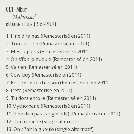
CD1 : Album
Mythomane
et bonus inédits (1981-2011)
1. Il ne dira pas (Remasterisé en 2011)
2. Ton cinoche (Remasterisé en 2011)
3. Mes copains (Remasterisé en 2011)
4. On s’fait la gueule (Remasterisé en 2011)
5. Va t’en (Remasterisé en 2011)
6. Cow-boy (Remasterisé en 2011)
7. Encore cette chanson (Remasterisé en 2011)
8. L’été (Remasterisé en 2011)
9. Tu dors encore (Remasterisé en 2011)
10.Mythomane (Remasterisé en 2011)
11. Il ne dira pas (single edit) (Remasterisé en 2011)
12. Ton cinoche (single alternatif)
13. On s’fait la gueule (single alternatif)