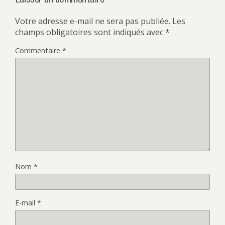
Votre adresse e-mail ne sera pas publiée.
Les
champs obligatoires sont indiqués avec
*
Commentaire
*
Nom
*
E-mail
*