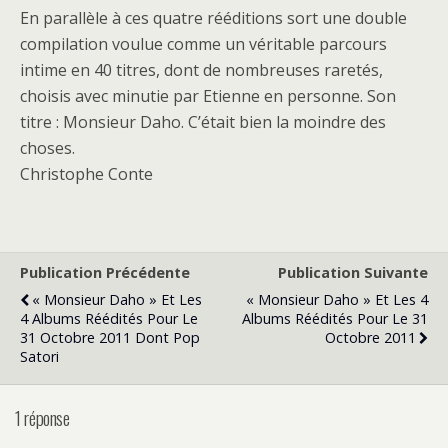
En parallèle à ces quatre rééditions sort une double
compilation voulue comme un véritable parcours
intime en 40 titres, dont de nombreuses raretés,
choisis avec minutie par Etienne en personne. Son
titre : Monsieur Daho. C’était bien la moindre des
choses.
Christophe Conte
Publication Précédente
Publication Suivante
« Monsieur Daho » Et Les
« Monsieur Daho » Et Les 4
4 Albums Réédités Pour Le
Albums Réédités Pour Le 31
31 Octobre 2011 Dont Pop
Octobre 2011
Satori
1 réponse