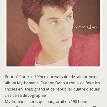
Pour célébrer le 30ème anniversaire de son premier
album Mythomane, Etienne Daho a choisi de faire les
choses en (très) grand et de republier quatre disques
clés de sa discographie.
Mythomane, donc, qui inaugurait en 1981 une