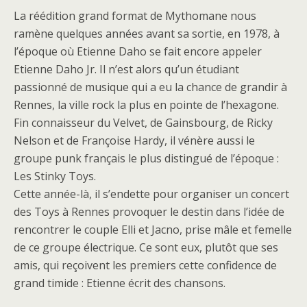
La réédition grand format de Mythomane nous
ramène quelques années avant sa sortie, en 1978, à
l’époque où Etienne Daho se fait encore appeler
Etienne Daho Jr. Il n’est alors qu’un étudiant
passionné de musique qui a eu la chance de grandir à
Rennes, la ville rock la plus en pointe de l’hexagone.
Fin connaisseur du Velvet, de Gainsbourg, de Ricky
Nelson et de Françoise Hardy, il vénère aussi le
groupe punk français le plus distingué de l’époque :
Les Stinky Toys.
Cette année-là, il s’endette pour organiser un concert
des Toys à Rennes provoquer le destin dans l’idée de
rencontrer le couple Elli et Jacno, prise mâle et femelle
de ce groupe électrique. Ce sont eux, plutôt que ses
amis, qui reçoivent les premiers cette confidence de
grand timide : Etienne écrit des chansons.