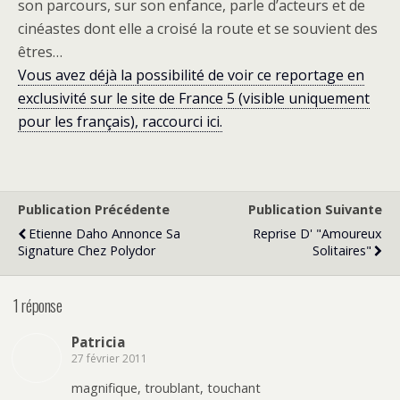
son parcours, sur son enfance, parle d’acteurs et de
cinéastes dont elle a croisé la route et se souvient des
êtres…
Vous avez déjà la possibilité de voir ce reportage en
exclusivité sur le site de France 5 (visible uniquement
pour les français), raccourci ici.
Publication Précédente
Publication Suivante
Etienne Daho Annonce Sa
Reprise D' "Amoureux
Signature Chez Polydor
Solitaires"
1 réponse
Patricia
27 février 2011
magnifique, troublant, touchant