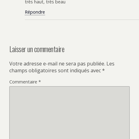
très haut, très beau
Répondre
Laisser un commentaire
Votre adresse e-mail ne sera pas publiée.
Les
champs obligatoires sont indiqués avec
*
Commentaire
*