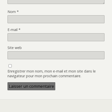
Nom
*
E-mail
*
Site web
Enregistrer mon nom, mon e-mail et mon site dans le
navigateur pour mon prochain commentaire.