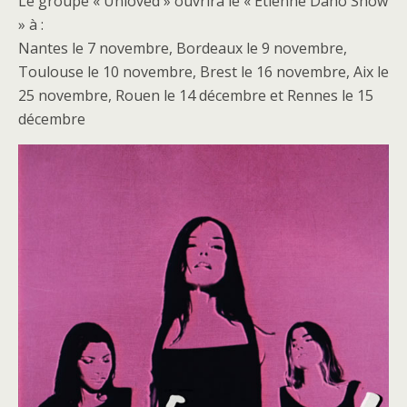
Le groupe « Unloved » ouvrira le « Etienne Daho Show
» à :
Nantes le 7 novembre, Bordeaux le 9 novembre,
Toulouse le 10 novembre, Brest le 16 novembre, Aix le
25 novembre, Rouen le 14 décembre et Rennes le 15
décembre