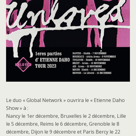
Le duo « Global Network » ouvrira le « Etienne Daho
Show » à :
Nancy le 1er décembre, Bruxelles le 2 décembre, Lille
le 5 décembre, Reims le 6 décembre, Grenoble le 8
décembre, Dijon le 9 décembre et Paris Bercy le 22