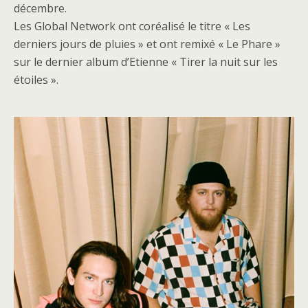
décembre.
Les Global Network ont coréalisé le titre « Les
derniers jours de pluies » et ont remixé « Le Phare »
sur le dernier album d’Etienne « Tirer la nuit sur les
étoiles ».