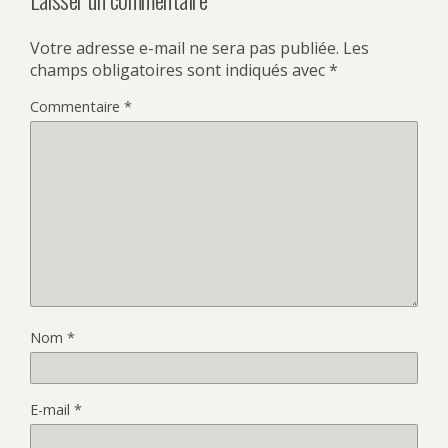
Votre adresse e-mail ne sera pas publiée.
Les
champs obligatoires sont indiqués avec
*
Commentaire
*
Nom
*
E-mail
*