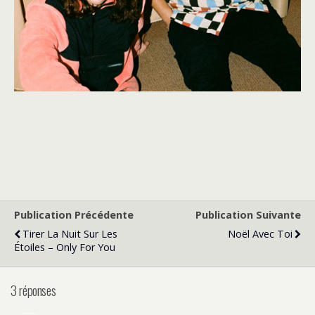
Publication Précédente
Publication Suivante
Tirer La Nuit Sur Les
Noël Avec Toi
Étoiles – Only For You
3 réponses