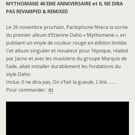
MYTHOMANE 40 EME ANNIVERSAIRE et IL NE DIRA
PAS REVAMPED & REMIXED
Le 26 novembre prochain, Parlophone fêtera la sortie
du premier album d’Etienne Daho « Mythomane », en
publiant un vinyle de couleur rouge en édition limitée.
Cet album singulier et novateur pour l’époque, réalisé
par Jacno et avec les musiciens du groupe Marquis de
Sade, allait installer durablement les fondations du
style Daho.
Inclus: Il ne dira pas, On s’fait la gueule, L’été………
Pour commander :
ici