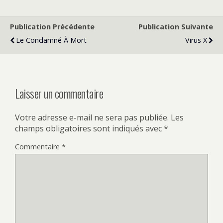
Publication Précédente
Publication Suivante
Le Condamné À Mort
Virus X
Laisser un commentaire
Votre adresse e-mail ne sera pas publiée.
Les
champs obligatoires sont indiqués avec
*
Commentaire
*