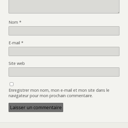
Nom
*
E-mail
*
Site web
Enregistrer mon nom, mon e-mail et mon site dans le
navigateur pour mon prochain commentaire.