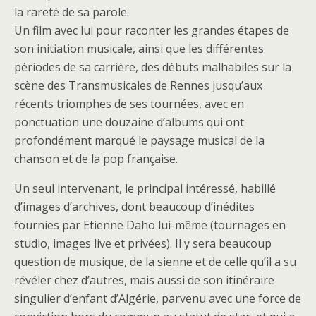
la rareté de sa parole.
Un film avec lui pour raconter les grandes étapes de
son initiation musicale, ainsi que les différentes
périodes de sa carrière, des débuts malhabiles sur la
scène des Transmusicales de Rennes jusqu’aux
récents triomphes de ses tournées, avec en
ponctuation une douzaine d’albums qui ont
profondément marqué le paysage musical de la
chanson et de la pop française.
Un seul intervenant, le principal intéressé, habillé
d’images d’archives, dont beaucoup d’inédites
fournies par Etienne Daho lui-même (tournages en
studio, images live et privées). Il y sera beaucoup
question de musique, de la sienne et de celle qu’il a su
révéler chez d’autres, mais aussi de son itinéraire
singulier d’enfant d’Algérie, parvenu avec une force de