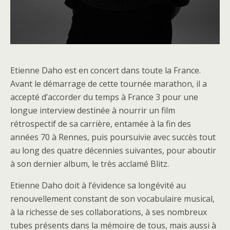
Etienne Daho est en concert dans toute la France.
Avant le démarrage de cette tournée marathon, il a
accepté d’accorder du temps à France 3 pour une
longue interview destinée à nourrir un film
rétrospectif de sa carrière, entamée à la fin des
années 70 à Rennes, puis poursuivie avec succès tout
au long des quatre décennies suivantes, pour aboutir
à son dernier album, le très acclamé Blitz.
Etienne Daho doit à l’évidence sa longévité au
renouvellement constant de son vocabulaire musical,
à la richesse de ses collaborations, à ses nombreux
tubes présents dans la mémoire de tous, mais aussi à