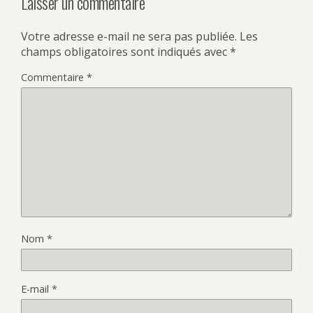
Laisser un commentaire
Votre adresse e-mail ne sera pas publiée.
Les
champs obligatoires sont indiqués avec
*
Commentaire
*
Nom
*
E-mail
*