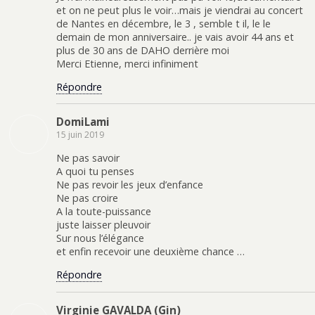
et on ne peut plus le voir…mais je viendrai au concert
de Nantes en décembre, le 3 , semble t il, le le
demain de mon anniversaire.. je vais avoir 44 ans et
plus de 30 ans de DAHO derrière moi
Merci Etienne, merci infiniment
Répondre
DomiLami
15 juin 2019
Ne pas savoir
A quoi tu penses
Ne pas revoir les jeux d’enfance
Ne pas croire
A la toute-puissance
juste laisser pleuvoir
Sur nous l’élégance
et enfin recevoir une deuxième chance …
Répondre
Virginie GAVALDA (Gin)