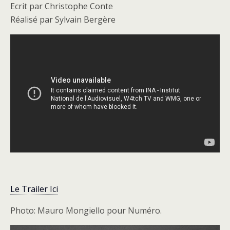
Ecrit par Christophe Conte
Réalisé par Sylvain Bergère
Le Trailer Ici
Photo: Mauro Mongiello pour Numéro.