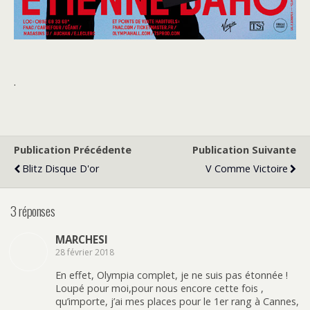
.
Publication Précédente
Publication Suivante
Blitz Disque D'or
V Comme Victoire
3 réponses
MARCHESI
28 février 2018
En effet, Olympia complet, je ne suis pas étonnée !
Loupé pour moi,pour nous encore cette fois ,
qu’importe, j’ai mes places pour le 1er rang à Cannes,