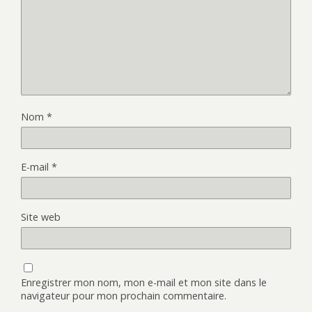
Nom
*
E-mail
*
Site web
Enregistrer mon nom, mon e-mail et mon site dans le
navigateur pour mon prochain commentaire.