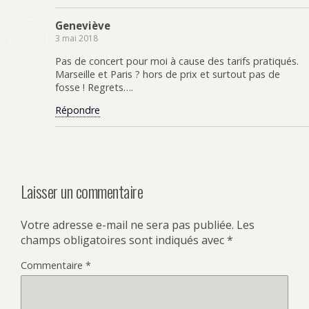
Geneviève
3 mai 2018
Pas de concert pour moi à cause des tarifs pratiqués.
Marseille et Paris ? hors de prix et surtout pas de
fosse ! Regrets….
Répondre
Laisser un commentaire
Votre adresse e-mail ne sera pas publiée.
Les
champs obligatoires sont indiqués avec
*
Commentaire
*