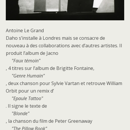
Antoine Le Grand
Daho s’installe à Londres mais se consacre de
nouveau à des collaborations avec d’autres artistes. Il
produit l’album de Jacno
Faux témoin
, 4 titres sur l’album de Brigitte Fontaine,
Genre Humain
, deux chanson pour Sylvie Vartan et retrouve William
Orbit pour un remix d’
Epaule Tattoo
. Il signe le texte de
Blonde
, la chanson du film de Peter Greenaway
The Pillow Book