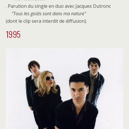
. Parution du single en duo avec Jacques Dutronc
Tous les goûts sont dans ma nature
(dont le clip sera interdit de diffusion).
1995