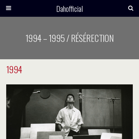
Dahofficial
1994 – 1995 / RÉSÉRECTION
1994